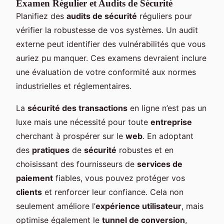
Examen Régulier et Audits de Sécurité
Planifiez des
audits de sécurité
réguliers pour
vérifier la robustesse de vos systèmes. Un audit
externe peut identifier des vulnérabilités que vous
auriez pu manquer. Ces examens devraient inclure
une évaluation de votre conformité aux normes
industrielles et réglementaires.
La
sécurité des transactions
en ligne n’est pas un
luxe mais une nécessité pour toute
entreprise
cherchant à prospérer sur le
web
. En adoptant
des
pratiques
de
sécurité
robustes et en
choisissant des fournisseurs de
services de
paiement
fiables, vous pouvez protéger vos
clients
et renforcer leur confiance. Cela non
seulement améliore l’
expérience utilisateur
, mais
optimise également le
tunnel de conversion
,