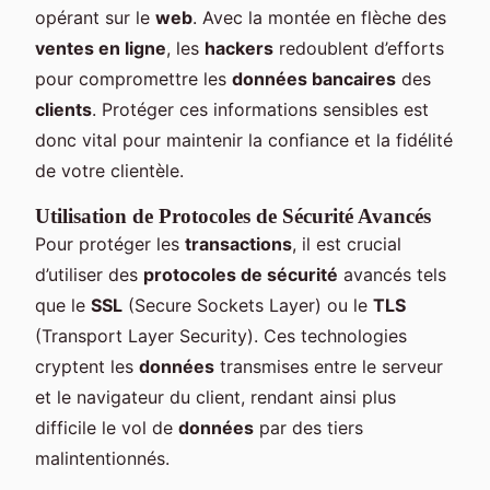
opérant sur le
web
. Avec la montée en flèche des
ventes en ligne
, les
hackers
redoublent d’efforts
pour compromettre les
données bancaires
des
clients
. Protéger ces informations sensibles est
donc vital pour maintenir la confiance et la fidélité
de votre clientèle.
Utilisation de Protocoles de Sécurité Avancés
Pour protéger les
transactions
, il est crucial
d’utiliser des
protocoles de sécurité
avancés tels
que le
SSL
(Secure Sockets Layer) ou le
TLS
(Transport Layer Security). Ces technologies
cryptent les
données
transmises entre le serveur
et le navigateur du client, rendant ainsi plus
difficile le vol de
données
par des tiers
malintentionnés.