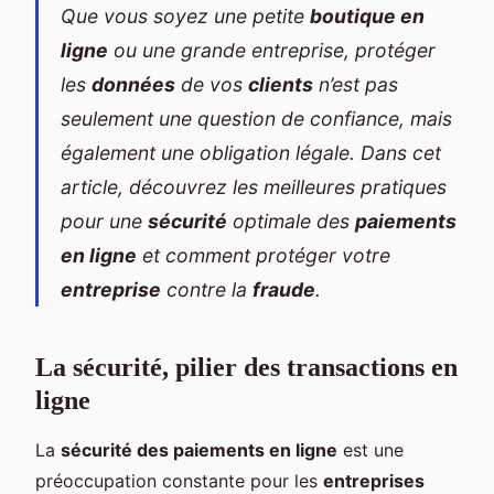
Que vous soyez une petite
boutique en
ligne
ou une grande entreprise, protéger
les
données
de vos
clients
n’est pas
seulement une question de confiance, mais
également une obligation légale. Dans cet
article, découvrez les meilleures pratiques
pour une
sécurité
optimale des
paiements
en ligne
et comment protéger votre
entreprise
contre la
fraude
.
La sécurité, pilier des transactions en
ligne
La
sécurité des paiements en ligne
est une
préoccupation constante pour les
entreprises