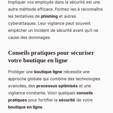
Impliquer vos employés dans la sécurité est une
autre méthode efficace. Formez-les à reconnaître
les tentatives de
phishing
et autres
cyberattaques. Leur vigilance peut souvent
empêcher un incident de sécurité avant qu’il ne
cause des dommages.
Conseils pratiques pour sécuriser
votre boutique en ligne
Protéger une
boutique ligne
nécessite une
approche globale qui combine des technologies
avancées, des
processus optimisés
et une
vigilance constante. Voici quelques
conseils
pratiques
pour fortifier la
sécurité
de votre
boutique en ligne
.