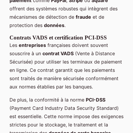
paiement
comme
PayPal
,
Stripe
ou
Square
offrent des systèmes robustes qui intègrent des
mécanismes de détection de
fraude
et de
protection des
données
.
Contrats VADS et certification PCI-DSS
Les
entreprises
françaises doivent souvent
souscrire à un
contrat VADS
(Vente à Distance
Sécurisée) pour utiliser les terminaux de paiement
en ligne. Ce contrat garantit que les paiements
sont traités de manière sécurisée conformément
aux normes établies par les banques.
De plus, la conformité à la norme
PCI-DSS
(Payment Card Industry Data Security Standard)
est essentielle. Cette norme impose des exigences
strictes pour le stockage, le traitement et la
transmission des
données de carte bancaire
.