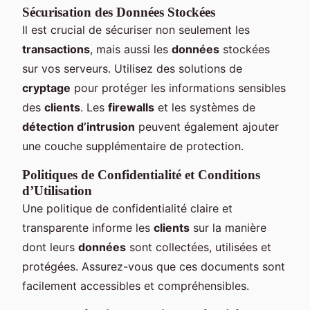
Sécurisation des Données Stockées
Il est crucial de sécuriser non seulement les
transactions
, mais aussi les
données
stockées
sur vos serveurs. Utilisez des solutions de
cryptage
pour protéger les informations sensibles
des
clients
. Les
firewalls
et les systèmes de
détection d’intrusion
peuvent également ajouter
une couche supplémentaire de protection.
Politiques de Confidentialité et Conditions
d’Utilisation
Une politique de confidentialité claire et
transparente informe les
clients
sur la manière
dont leurs
données
sont collectées, utilisées et
protégées. Assurez-vous que ces documents sont
facilement accessibles et compréhensibles.