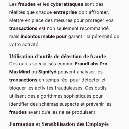
Les
fraudes
et les
cyberattaques
sont des
réalités que chaque
entreprise
doit affronter.
Mettre en place des mesures pour protéger vos
transactions
est non seulement recommandé,
mais
incontournable pour
garantir la pérennité de
votre activité.
Utilisation d’outils de détection de fraude
Des outils spécialisés comme
FraudLabs Pro
,
MaxMind
ou
Signifyd
peuvent analyser les
transactions
en temps réel pour détecter et
bloquer les activités frauduleuses. Ces outils
utilisent des algorithmes sophistiqués pour
identifier des schémas suspects et prévenir les
fraudes
avant qu’elles ne se produisent.
Formation et Sensibilisation des Employés