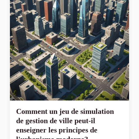
Comment un jeu de simulation
de gestion de ville peut-il
enseigner les principes de