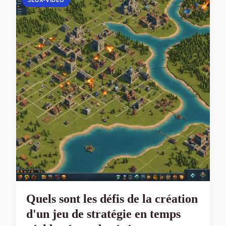
JEUX-VIDEO
Quels sont les défis de la création
d'un jeu de stratégie en temps