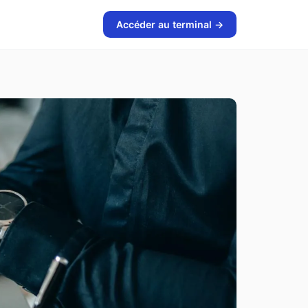
Accéder au terminal →