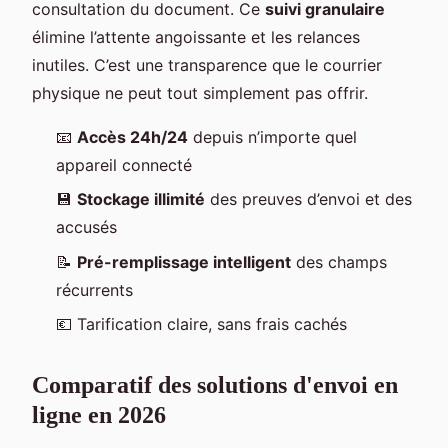
consultation du document. Ce
suivi granulaire
élimine l’attente angoissante et les relances
inutiles. C’est une transparence que le courrier
physique ne peut tout simplement pas offrir.
📧
Accès 24h/24
depuis n’importe quel
appareil connecté
💾
Stockage illimité
des preuves d’envoi et des
accusés
📝
Pré-remplissage intelligent
des champs
récurrents
💶 Tarification claire, sans frais cachés
Comparatif des solutions d'envoi en
ligne en 2026