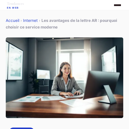
Accueil
›
Internet
›
Les avantages de la lettre AR : pourquoi
choisir ce service moderne