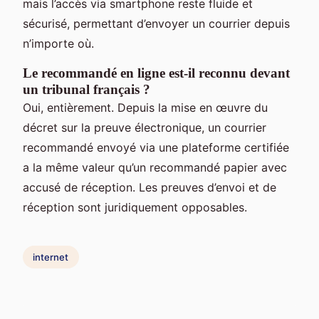
mais l’accès via smartphone reste fluide et
sécurisé, permettant d’envoyer un courrier depuis
n’importe où.
Le recommandé en ligne est-il reconnu devant
un tribunal français ?
Oui, entièrement. Depuis la mise en œuvre du
décret sur la preuve électronique, un courrier
recommandé envoyé via une plateforme certifiée
a la même valeur qu’un recommandé papier avec
accusé de réception. Les preuves d’envoi et de
réception sont juridiquement opposables.
internet