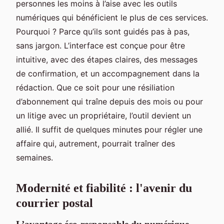
personnes les moins à l’aise avec les outils
numériques qui bénéficient le plus de ces services.
Pourquoi ? Parce qu’ils sont guidés pas à pas,
sans jargon. L’interface est conçue pour être
intuitive, avec des étapes claires, des messages
de confirmation, et un accompagnement dans la
rédaction. Que ce soit pour une résiliation
d’abonnement qui traîne depuis des mois ou pour
un litige avec un propriétaire, l’outil devient un
allié. Il suffit de quelques minutes pour régler une
affaire qui, autrement, pourrait traîner des
semaines.
Modernité et fiabilité : l'avenir du
courrier postal