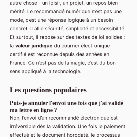
autre chose - un loisir, un projet, un repos bien
mérité. Le recommandé numérique n’est pas une
mode, c’est une réponse logique à un besoin
concret. Il allie sécurité, simplicité et accessibilité.
Et surtout, il repose sur des textes de loi solides :
la
valeur juridique
du courrier électronique
certifié est reconnue depuis des années en
France. Ce n’est pas de la magie, c’est du bon
sens appliqué à la technologie.
Les questions populaires
Puis-je annuler l'envoi une fois que j'ai validé
ma lettre en ligne ?
Non, l’envoi d’un recommandé électronique est
irréversible dès la validation. Une fois le paiement
effectué et le document horodaté, le processus