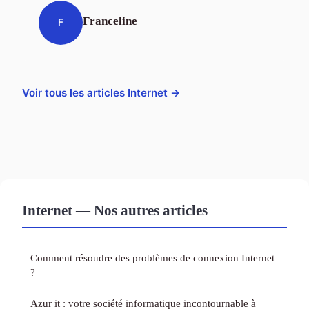
Franceline
F
Voir tous les articles Internet →
Internet — Nos autres articles
Comment résoudre des problèmes de connexion Internet
?
Azur it : votre société informatique incontournable à