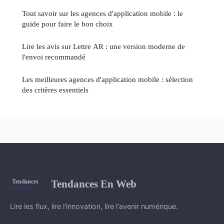
Tout savoir sur les agences d'application mobile : le
guide pour faire le bon choix
Lire les avis sur Lettre AR : une version moderne de
l'envoi recommandé
Les meilleures agences d'application mobile : sélection
des critères essentiels
Tendances En Web
Lire les flux, lire l'innovation, lire l'avenir numérique.