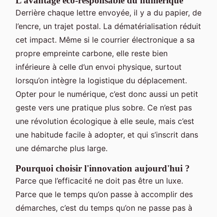
L’avantage éco-responsable du numérique
Derrière chaque lettre envoyée, il y a du papier, de
l’encre, un trajet postal. La dématérialisation réduit
cet impact. Même si le courrier électronique a sa
propre empreinte carbone, elle reste bien
inférieure à celle d’un envoi physique, surtout
lorsqu’on intègre la logistique du déplacement.
Opter pour le numérique, c’est donc aussi un petit
geste vers une pratique plus sobre. Ce n’est pas
une révolution écologique à elle seule, mais c’est
une habitude facile à adopter, et qui s’inscrit dans
une démarche plus large.
Pourquoi choisir l'innovation aujourd'hui ?
Parce que l’efficacité ne doit pas être un luxe.
Parce que le temps qu’on passe à accomplir des
démarches, c’est du temps qu’on ne passe pas à