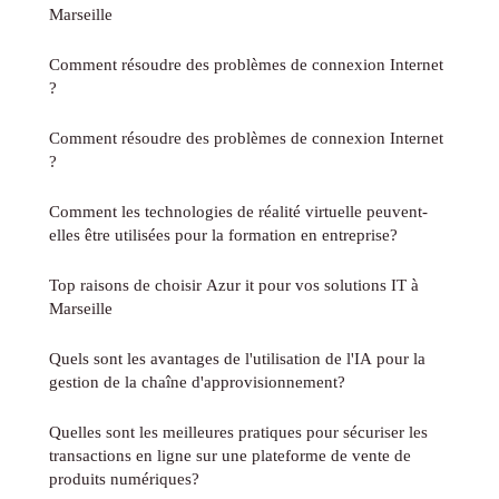
Marseille
Comment résoudre des problèmes de connexion Internet
?
Comment résoudre des problèmes de connexion Internet
?
Comment les technologies de réalité virtuelle peuvent-
elles être utilisées pour la formation en entreprise?
Top raisons de choisir Azur it pour vos solutions IT à
Marseille
Quels sont les avantages de l'utilisation de l'IA pour la
gestion de la chaîne d'approvisionnement?
Quelles sont les meilleures pratiques pour sécuriser les
transactions en ligne sur une plateforme de vente de
produits numériques?