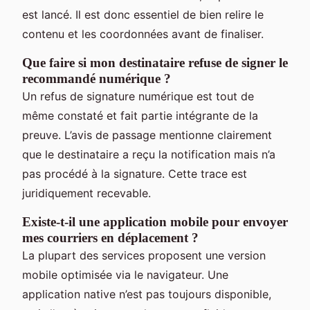
est lancé. Il est donc essentiel de bien relire le
contenu et les coordonnées avant de finaliser.
Que faire si mon destinataire refuse de signer le
recommandé numérique ?
Un refus de signature numérique est tout de
même constaté et fait partie intégrante de la
preuve. L’avis de passage mentionne clairement
que le destinataire a reçu la notification mais n’a
pas procédé à la signature. Cette trace est
juridiquement recevable.
Existe-t-il une application mobile pour envoyer
mes courriers en déplacement ?
La plupart des services proposent une version
mobile optimisée via le navigateur. Une
application native n’est pas toujours disponible,