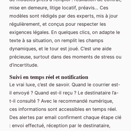
mise en demeure, litige locatif, préavis… Ces
modèles sont rédigés par des experts, mis à jour
régulièrement, et conçus pour respecter les
exigences légales. En quelques clics, on adapte le
texte à sa situation, on remplit les champs
dynamiques, et le tour est joué. C’est une aide
précieuse, surtout dans des moments de stress ou
d’incertitude.
Suivi en temps réel et notification
Le vrai luxe, c’est de savoir. Quand le courrier est-
il envoyé ? Quand est-il reçu ? Le destinataire l’a-
t-il consulté ? Avec le recommandé numérique,
ces informations sont accessibles en temps réel.
Des alertes par email confirment chaque étape clé
: envoi effectué, réception par le destinataire,