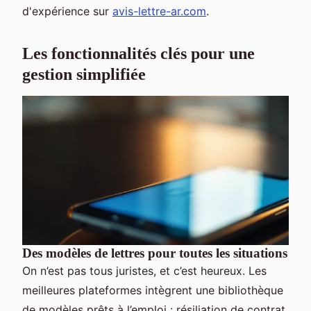
d'expérience sur
avis-lettre-ar.com
.
Les fonctionnalités clés pour une
gestion simplifiée
Des modèles de lettres pour toutes les situations
On n’est pas tous juristes, et c’est heureux. Les
meilleures plateformes intègrent une bibliothèque
de modèles prêts à l’emploi : résiliation de contrat,