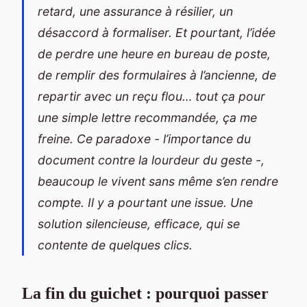
retard, une assurance à résilier, un
désaccord à formaliser. Et pourtant, l’idée
de perdre une heure en bureau de poste,
de remplir des formulaires à l’ancienne, de
repartir avec un reçu flou… tout ça pour
une simple lettre recommandée, ça me
freine. Ce paradoxe - l’importance du
document contre la lourdeur du geste -,
beaucoup le vivent sans même s’en rendre
compte. Il y a pourtant une issue. Une
solution silencieuse, efficace, qui se
contente de quelques clics.
La fin du guichet : pourquoi passer