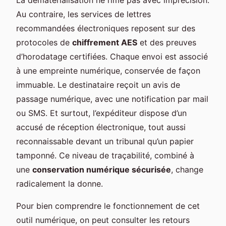
Au contraire, les services de lettres
recommandées électroniques reposent sur des
protocoles de
chiffrement AES
et des preuves
d’horodatage certifiées. Chaque envoi est associé
à une empreinte numérique, conservée de façon
immuable. Le destinataire reçoit un avis de
passage numérique, avec une notification par mail
ou SMS. Et surtout, l’expéditeur dispose d’un
accusé de réception électronique, tout aussi
reconnaissable devant un tribunal qu’un papier
tamponné. Ce niveau de traçabilité, combiné à
une
conservation numérique sécurisée
, change
radicalement la donne.
Pour bien comprendre le fonctionnement de cet
outil numérique, on peut consulter les retours