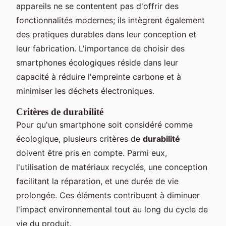
appareils ne se contentent pas d'offrir des
fonctionnalités modernes; ils intègrent également
des pratiques durables dans leur conception et
leur fabrication. L'importance de choisir des
smartphones écologiques réside dans leur
capacité à réduire l'empreinte carbone et à
minimiser les déchets électroniques.
Critères de durabilité
Pour qu'un smartphone soit considéré comme
écologique, plusieurs critères de
durabilité
doivent être pris en compte. Parmi eux,
l'utilisation de matériaux recyclés, une conception
facilitant la réparation, et une durée de vie
prolongée. Ces éléments contribuent à diminuer
l'impact environnemental tout au long du cycle de
vie du produit.