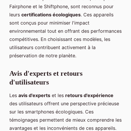
Fairphone et le Shiftphone, sont reconnus pour
leurs
certifications écologiques
. Ces appareils
sont conçus pour minimiser l'impact
environnemental tout en offrant des performances
compétitives. En choisissant ces modèles, les
utilisateurs contribuent activement à la
préservation de notre planète.
Avis d'experts et retours
d'utilisateurs
Les
avis d'experts
et les
retours d'expérience
des utilisateurs offrent une perspective précieuse
sur les smartphones écologiques. Ces
témoignages permettent de mieux comprendre les
avantages et les inconvénients de ces appareils.