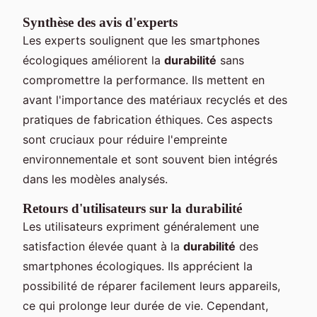
Synthèse des avis d'experts
Les experts soulignent que les smartphones
écologiques améliorent la
durabilité
sans
compromettre la performance. Ils mettent en
avant l'importance des matériaux recyclés et des
pratiques de fabrication éthiques. Ces aspects
sont cruciaux pour réduire l'empreinte
environnementale et sont souvent bien intégrés
dans les modèles analysés.
Retours d'utilisateurs sur la durabilité
Les utilisateurs expriment généralement une
satisfaction élevée quant à la
durabilité
des
smartphones écologiques. Ils apprécient la
possibilité de réparer facilement leurs appareils,
ce qui prolonge leur durée de vie. Cependant,