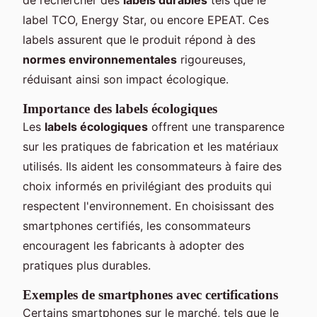
label TCO, Energy Star, ou encore EPEAT. Ces
labels assurent que le produit répond à des
normes environnementales
rigoureuses,
réduisant ainsi son impact écologique.
Importance des labels écologiques
Les
labels écologiques
offrent une transparence
sur les pratiques de fabrication et les matériaux
utilisés. Ils aident les consommateurs à faire des
choix informés en privilégiant des produits qui
respectent l'environnement. En choisissant des
smartphones certifiés, les consommateurs
encouragent les fabricants à adopter des
pratiques plus durables.
Exemples de smartphones avec certifications
Certains smartphones sur le marché, tels que le