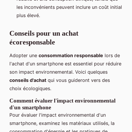
les inconvénients peuvent inclure un coût initial
plus élevé.
Conseils pour un achat
écoresponsable
Adopter une
consommation responsable
lors de
l'achat d'un smartphone est essentiel pour réduire
son impact environnemental. Voici quelques
conseils d'achat
qui vous guideront vers des
choix écologiques.
Comment évaluer l'impact environnemental
d'un smartphone
Pour évaluer l'impact environnemental d'un
smartphone, examinez les matériaux utilisés, la
consommation d'énergie et les pratiques de