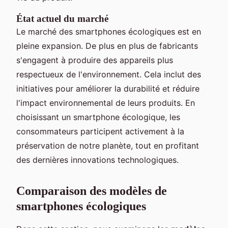
État actuel du marché
Le marché des smartphones écologiques est en
pleine expansion. De plus en plus de fabricants
s'engagent à produire des appareils plus
respectueux de l'environnement. Cela inclut des
initiatives pour améliorer la durabilité et réduire
l'impact environnemental de leurs produits. En
choisissant un smartphone écologique, les
consommateurs participent activement à la
préservation de notre planète, tout en profitant
des dernières innovations technologiques.
Comparaison des modèles de
smartphones écologiques