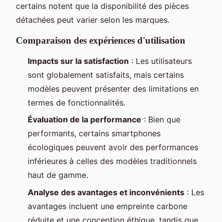
certains notent que la disponibilité des pièces
détachées peut varier selon les marques.
Comparaison des expériences d'utilisation
Impacts sur la satisfaction
: Les utilisateurs
sont globalement satisfaits, mais certains
modèles peuvent présenter des limitations en
termes de fonctionnalités.
Évaluation de la performance
: Bien que
performants, certains smartphones
écologiques peuvent avoir des performances
inférieures à celles des modèles traditionnels
haut de gamme.
Analyse des avantages et inconvénients
: Les
avantages incluent une empreinte carbone
réduite et une conception éthique, tandis que