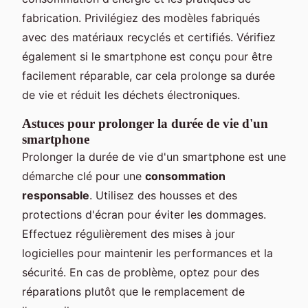
fabrication. Privilégiez des modèles fabriqués
avec des matériaux recyclés et certifiés. Vérifiez
également si le smartphone est conçu pour être
facilement réparable, car cela prolonge sa durée
de vie et réduit les déchets électroniques.
Astuces pour prolonger la durée de vie d'un
smartphone
Prolonger la durée de vie d'un smartphone est une
démarche clé pour une
consommation
responsable
. Utilisez des housses et des
protections d'écran pour éviter les dommages.
Effectuez régulièrement des mises à jour
logicielles pour maintenir les performances et la
sécurité. En cas de problème, optez pour des
réparations plutôt que le remplacement de