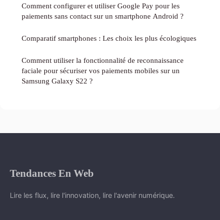
Comment configurer et utiliser Google Pay pour les
paiements sans contact sur un smartphone Android ?
Comparatif smartphones : Les choix les plus écologiques
Comment utiliser la fonctionnalité de reconnaissance
faciale pour sécuriser vos paiements mobiles sur un
Samsung Galaxy S22 ?
Tendances En Web
Lire les flux, lire l'innovation, lire l'avenir numérique.