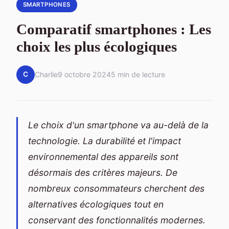
SMARTPHONES
Comparatif smartphones : Les
choix les plus écologiques
C
Charlie
9 octobre 2024
5 min de lecture
Le choix d'un smartphone va au-delà de la
technologie. La durabilité et l'impact
environnemental des appareils sont
désormais des critères majeurs. De
nombreux consommateurs cherchent des
alternatives écologiques tout en
conservant des fonctionnalités modernes.