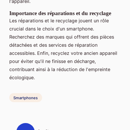
l'appareil.
Importance des réparations et du recyclage
Les réparations et le recyclage jouent un rôle
crucial dans le choix d'un smartphone.
Recherchez des marques qui offrent des pièces
détachées et des services de réparation
accessibles. Enfin, recyclez votre ancien appareil
pour éviter qu'il ne finisse en décharge,
contribuant ainsi à la réduction de l'empreinte
écologique.
Smartphones