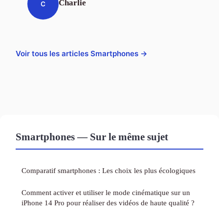
Charlie
C
Voir tous les articles Smartphones →
Smartphones — Sur le même sujet
Comparatif smartphones : Les choix les plus écologiques
Comment activer et utiliser le mode cinématique sur un
iPhone 14 Pro pour réaliser des vidéos de haute qualité ?