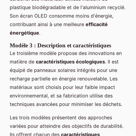
plastique biodégradable et de l'aluminium recyclé.
Son écran OLED consomme moins d'énergie,
contribuant ainsi à une meilleure
efficacité
énergétique
.
Modèle 3 : Description et caractéristiques
Le troisième modèle propose des innovations en
matière de
caractéristiques écologiques
. Il est
équipé de panneaux solaires intégrés pour une
recharge partielle en énergie renouvelable. Les
matériaux sont choisis pour leur faible impact
environnemental, et sa fabrication utilise des
techniques avancées pour minimiser les déchets.
Les trois modèles présentent des approches
variées pour atteindre des objectifs de durabilité.
Ils offrent chacun des
caractéristiques