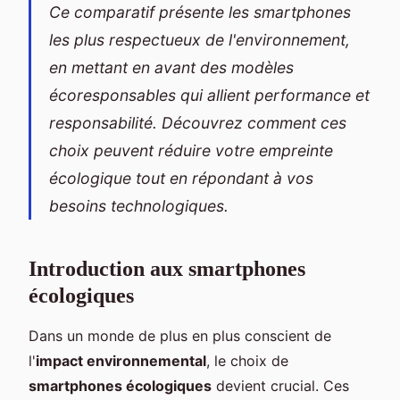
Ce comparatif présente les smartphones
les plus respectueux de l'environnement,
en mettant en avant des modèles
écoresponsables qui allient performance et
responsabilité. Découvrez comment ces
choix peuvent réduire votre empreinte
écologique tout en répondant à vos
besoins technologiques.
Introduction aux smartphones
écologiques
Dans un monde de plus en plus conscient de
l'
impact environnemental
, le choix de
smartphones écologiques
devient crucial. Ces