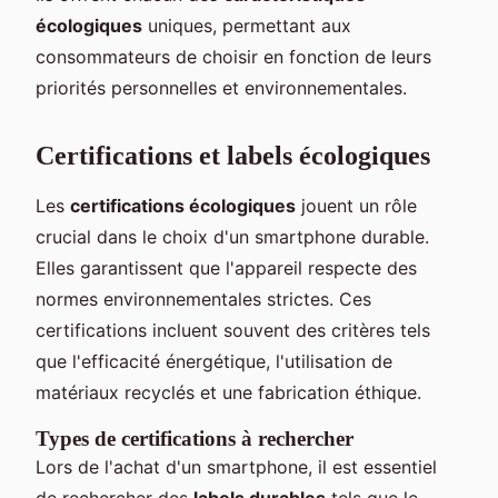
écologiques
uniques, permettant aux
consommateurs de choisir en fonction de leurs
priorités personnelles et environnementales.
Certifications et labels écologiques
Les
certifications écologiques
jouent un rôle
crucial dans le choix d'un smartphone durable.
Elles garantissent que l'appareil respecte des
normes environnementales strictes. Ces
certifications incluent souvent des critères tels
que l'efficacité énergétique, l'utilisation de
matériaux recyclés et une fabrication éthique.
Types de certifications à rechercher
Lors de l'achat d'un smartphone, il est essentiel
de rechercher des
labels durables
tels que le