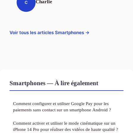
Charlie
C
Voir tous les articles Smartphones →
Smartphones — À lire également
Comment configurer et utiliser Google Pay pour les
paiements sans contact sur un smartphone Android ?
Comment activer et utiliser le mode cinématique sur un
iPhone 14 Pro pour réaliser des vidéos de haute qualité ?