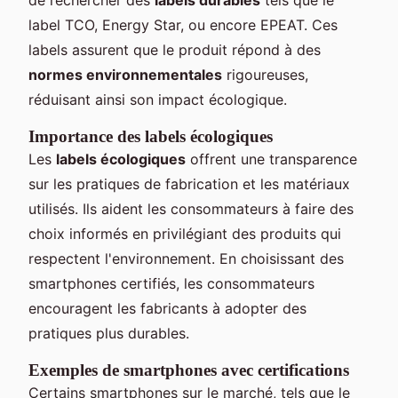
label TCO, Energy Star, ou encore EPEAT. Ces
labels assurent que le produit répond à des
normes environnementales
rigoureuses,
réduisant ainsi son impact écologique.
Importance des labels écologiques
Les
labels écologiques
offrent une transparence
sur les pratiques de fabrication et les matériaux
utilisés. Ils aident les consommateurs à faire des
choix informés en privilégiant des produits qui
respectent l'environnement. En choisissant des
smartphones certifiés, les consommateurs
encouragent les fabricants à adopter des
pratiques plus durables.
Exemples de smartphones avec certifications
Certains smartphones sur le marché, tels que le