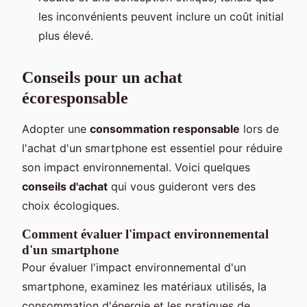
les inconvénients peuvent inclure un coût initial
plus élevé.
Conseils pour un achat
écoresponsable
Adopter une
consommation responsable
lors de
l'achat d'un smartphone est essentiel pour réduire
son impact environnemental. Voici quelques
conseils d'achat
qui vous guideront vers des
choix écologiques.
Comment évaluer l'impact environnemental
d'un smartphone
Pour évaluer l'impact environnemental d'un
smartphone, examinez les matériaux utilisés, la
consommation d'énergie et les pratiques de