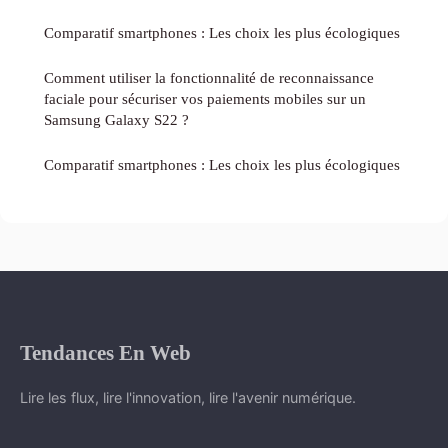
Comparatif smartphones : Les choix les plus écologiques
Comment utiliser la fonctionnalité de reconnaissance
faciale pour sécuriser vos paiements mobiles sur un
Samsung Galaxy S22 ?
Comparatif smartphones : Les choix les plus écologiques
Tendances En Web
Lire les flux, lire l'innovation, lire l'avenir numérique.