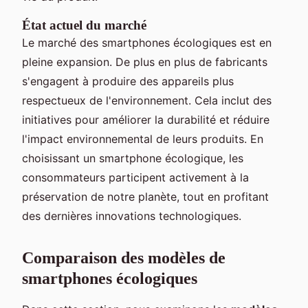
État actuel du marché
Le marché des smartphones écologiques est en
pleine expansion. De plus en plus de fabricants
s'engagent à produire des appareils plus
respectueux de l'environnement. Cela inclut des
initiatives pour améliorer la durabilité et réduire
l'impact environnemental de leurs produits. En
choisissant un smartphone écologique, les
consommateurs participent activement à la
préservation de notre planète, tout en profitant
des dernières innovations technologiques.
Comparaison des modèles de
smartphones écologiques