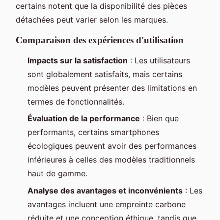
certains notent que la disponibilité des pièces
détachées peut varier selon les marques.
Comparaison des expériences d'utilisation
Impacts sur la satisfaction
: Les utilisateurs
sont globalement satisfaits, mais certains
modèles peuvent présenter des limitations en
termes de fonctionnalités.
Évaluation de la performance
: Bien que
performants, certains smartphones
écologiques peuvent avoir des performances
inférieures à celles des modèles traditionnels
haut de gamme.
Analyse des avantages et inconvénients
: Les
avantages incluent une empreinte carbone
réduite et une conception éthique, tandis que