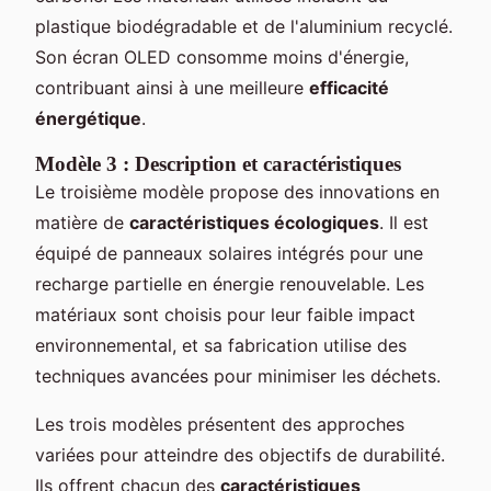
plastique biodégradable et de l'aluminium recyclé.
Son écran OLED consomme moins d'énergie,
contribuant ainsi à une meilleure
efficacité
énergétique
.
Modèle 3 : Description et caractéristiques
Le troisième modèle propose des innovations en
matière de
caractéristiques écologiques
. Il est
équipé de panneaux solaires intégrés pour une
recharge partielle en énergie renouvelable. Les
matériaux sont choisis pour leur faible impact
environnemental, et sa fabrication utilise des
techniques avancées pour minimiser les déchets.
Les trois modèles présentent des approches
variées pour atteindre des objectifs de durabilité.
Ils offrent chacun des
caractéristiques