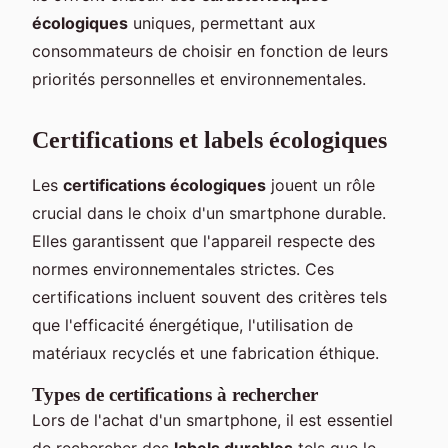
écologiques
uniques, permettant aux
consommateurs de choisir en fonction de leurs
priorités personnelles et environnementales.
Certifications et labels écologiques
Les
certifications écologiques
jouent un rôle
crucial dans le choix d'un smartphone durable.
Elles garantissent que l'appareil respecte des
normes environnementales strictes. Ces
certifications incluent souvent des critères tels
que l'efficacité énergétique, l'utilisation de
matériaux recyclés et une fabrication éthique.
Types de certifications à rechercher
Lors de l'achat d'un smartphone, il est essentiel
de rechercher des
labels durables
tels que le