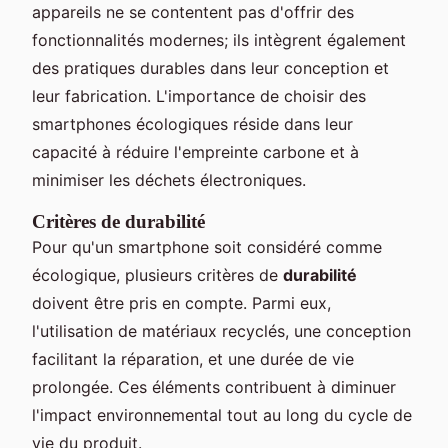
appareils ne se contentent pas d'offrir des
fonctionnalités modernes; ils intègrent également
des pratiques durables dans leur conception et
leur fabrication. L'importance de choisir des
smartphones écologiques réside dans leur
capacité à réduire l'empreinte carbone et à
minimiser les déchets électroniques.
Critères de durabilité
Pour qu'un smartphone soit considéré comme
écologique, plusieurs critères de
durabilité
doivent être pris en compte. Parmi eux,
l'utilisation de matériaux recyclés, une conception
facilitant la réparation, et une durée de vie
prolongée. Ces éléments contribuent à diminuer
l'impact environnemental tout au long du cycle de
vie du produit.