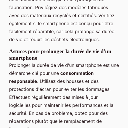
fabrication. Privilégiez des modèles fabriqués
avec des matériaux recyclés et certifiés. Vérifiez
également si le smartphone est conçu pour être
facilement réparable, car cela prolonge sa durée
de vie et réduit les déchets électroniques.
Astuces pour prolonger la durée de vie d'un
smartphone
Prolonger la durée de vie d'un smartphone est une
démarche clé pour une
consommation
responsable
. Utilisez des housses et des
protections d'écran pour éviter les dommages.
Effectuez régulièrement des mises à jour
logicielles pour maintenir les performances et la
sécurité. En cas de problème, optez pour des
réparations plutôt que le remplacement de