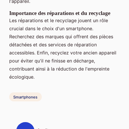
l'appareil.
Importance des réparations et du recyclage
Les réparations et le recyclage jouent un rôle
crucial dans le choix d'un smartphone.
Recherchez des marques qui offrent des pièces
détachées et des services de réparation
accessibles. Enfin, recyclez votre ancien appareil
pour éviter qu'il ne finisse en décharge,
contribuant ainsi à la réduction de l'empreinte
écologique.
Smartphones