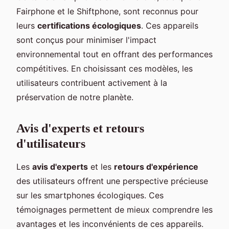
Fairphone et le Shiftphone, sont reconnus pour
leurs
certifications écologiques
. Ces appareils
sont conçus pour minimiser l'impact
environnemental tout en offrant des performances
compétitives. En choisissant ces modèles, les
utilisateurs contribuent activement à la
préservation de notre planète.
Avis d'experts et retours
d'utilisateurs
Les
avis d'experts
et les
retours d'expérience
des utilisateurs offrent une perspective précieuse
sur les smartphones écologiques. Ces
témoignages permettent de mieux comprendre les
avantages et les inconvénients de ces appareils.