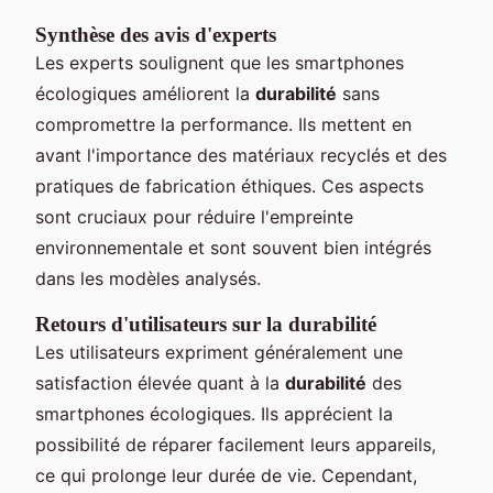
Synthèse des avis d'experts
Les experts soulignent que les smartphones
écologiques améliorent la
durabilité
sans
compromettre la performance. Ils mettent en
avant l'importance des matériaux recyclés et des
pratiques de fabrication éthiques. Ces aspects
sont cruciaux pour réduire l'empreinte
environnementale et sont souvent bien intégrés
dans les modèles analysés.
Retours d'utilisateurs sur la durabilité
Les utilisateurs expriment généralement une
satisfaction élevée quant à la
durabilité
des
smartphones écologiques. Ils apprécient la
possibilité de réparer facilement leurs appareils,
ce qui prolonge leur durée de vie. Cependant,