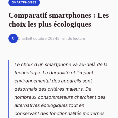
SMARTPHONES
Comparatif smartphones : Les
choix les plus écologiques
C
Charlie
9 octobre 2024
5 min de lecture
Le choix d'un smartphone va au-delà de la
technologie. La durabilité et l'impact
environnemental des appareils sont
désormais des critères majeurs. De
nombreux consommateurs cherchent des
alternatives écologiques tout en
conservant des fonctionnalités modernes.