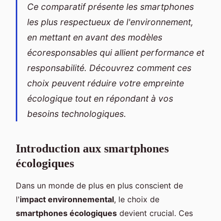
Ce comparatif présente les smartphones
les plus respectueux de l'environnement,
en mettant en avant des modèles
écoresponsables qui allient performance et
responsabilité. Découvrez comment ces
choix peuvent réduire votre empreinte
écologique tout en répondant à vos
besoins technologiques.
Introduction aux smartphones
écologiques
Dans un monde de plus en plus conscient de
l'
impact environnemental
, le choix de
smartphones écologiques
devient crucial. Ces