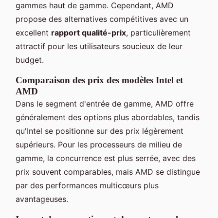
gammes haut de gamme. Cependant, AMD
propose des alternatives compétitives avec un
excellent
rapport qualité-prix
, particulièrement
attractif pour les utilisateurs soucieux de leur
budget.
Comparaison des prix des modèles Intel et
AMD
Dans le segment d'entrée de gamme, AMD offre
généralement des options plus abordables, tandis
qu'Intel se positionne sur des prix légèrement
supérieurs. Pour les processeurs de milieu de
gamme, la concurrence est plus serrée, avec des
prix souvent comparables, mais AMD se distingue
par des performances multicœurs plus
avantageuses.