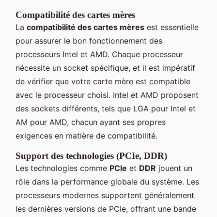
Compatibilité des cartes mères
La
compatibilité des cartes mères
est essentielle
pour assurer le bon fonctionnement des
processeurs Intel et AMD. Chaque processeur
nécessite un socket spécifique, et il est impératif
de vérifier que votre carte mère est compatible
avec le processeur choisi. Intel et AMD proposent
des sockets différents, tels que LGA pour Intel et
AM pour AMD, chacun ayant ses propres
exigences en matière de compatibilité.
Support des technologies (PCIe, DDR)
Les technologies comme
PCIe
et
DDR
jouent un
rôle dans la performance globale du système. Les
processeurs modernes supportent généralement
les dernières versions de PCIe, offrant une bande