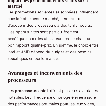
Impact des promotions et des ventes sur le
marché
Les
promotions
et ventes saisonnières influencent
considérablement le marché, permettant
d'acquérir des processeurs à des tarifs réduits.
Ces opportunités sont particulièrement
bénéfiques pour les utilisateurs recherchant un
bon rapport qualité-prix. En somme, le choix entre
Intel et AMD dépend du budget et des besoins
spécifiques en performance.
Avantages et inconvénients des
processeurs
Les
processeurs Intel
offrent plusieurs avantages
notables. Leur fréquence d'horloge élevée assure
des performances optimales pour les jeux vidéo,