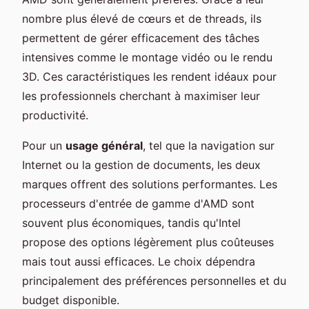
nombre plus élevé de cœurs et de threads, ils
permettent de gérer efficacement des tâches
intensives comme le montage vidéo ou le rendu
3D. Ces caractéristiques les rendent idéaux pour
les professionnels cherchant à maximiser leur
productivité.
Pour un
usage général
, tel que la navigation sur
Internet ou la gestion de documents, les deux
marques offrent des solutions performantes. Les
processeurs d'entrée de gamme d'AMD sont
souvent plus économiques, tandis qu'Intel
propose des options légèrement plus coûteuses
mais tout aussi efficaces. Le choix dépendra
principalement des préférences personnelles et du
budget disponible.