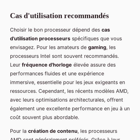
Cas d'utilisation recommandés
Choisir le bon processeur dépend des
cas
d'utilisation processeurs
spécifiques que vous
envisagez. Pour les amateurs de
gaming
, les
processeurs Intel sont souvent recommandés.
Leur
fréquence d'horloge
élevée assure des
performances fluides et une expérience
immersive, essentielle pour les jeux exigeants en
ressources. Cependant, les récents modèles AMD,
avec leurs optimisations architecturales, offrent
également une excellente performance en jeu à un
coût souvent plus abordable.
Pour la
création de contenu
, les processeurs
AMD sont généralement préférés. Grâce à leur