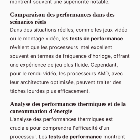
montrent souvent une supériorité notable.
Comparaison des performances dans des
scénarios réels
Dans des situations réelles, comme les jeux vidéo
ou le montage vidéo, les
tests de performance
révèlent que les processeurs Intel excellent
souvent en termes de fréquence d'horloge, offrant
une expérience de jeu plus fluide. Cependant,
pour le rendu vidéo, les processeurs AMD, avec
leur architecture optimisée, peuvent traiter des
tâches lourdes plus efficacement.
Analyse des performances thermiques et de la
consommation d'énergie
L'analyse des performances thermiques est
cruciale pour comprendre l'efficacité d'un
processeur. Les
tests de performance
montrent