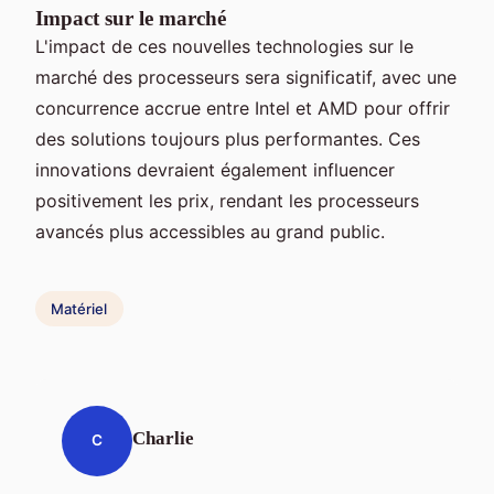
Impact sur le marché
L'impact de ces nouvelles technologies sur le
marché des processeurs sera significatif, avec une
concurrence accrue entre Intel et AMD pour offrir
des solutions toujours plus performantes. Ces
innovations devraient également influencer
positivement les prix, rendant les processeurs
avancés plus accessibles au grand public.
Matériel
Charlie
C