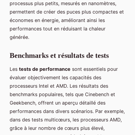
processus plus petits, mesurés en nanomètres,
permettent de créer des puces plus compactes et
économes en énergie, améliorant ainsi les
performances tout en réduisant la chaleur
générée.
Benchmarks et résultats de tests
Les
tests de performance
sont essentiels pour
évaluer objectivement les capacités des
processeurs Intel et AMD. Les résultats des
benchmarks populaires, tels que Cinebench et
Geekbench, offrent un aperçu détaillé des
performances dans divers scénarios. Par exemple,
dans des tests multicœurs, les processeurs AMD,
grâce à leur nombre de cœurs plus élevé,