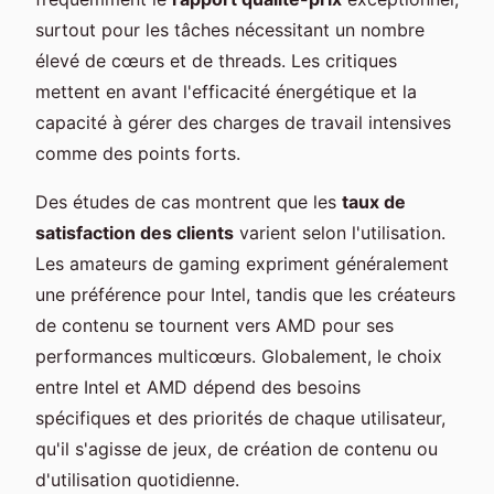
surtout pour les tâches nécessitant un nombre
élevé de cœurs et de threads. Les critiques
mettent en avant l'efficacité énergétique et la
capacité à gérer des charges de travail intensives
comme des points forts.
Des études de cas montrent que les
taux de
satisfaction des clients
varient selon l'utilisation.
Les amateurs de gaming expriment généralement
une préférence pour Intel, tandis que les créateurs
de contenu se tournent vers AMD pour ses
performances multicœurs. Globalement, le choix
entre Intel et AMD dépend des besoins
spécifiques et des priorités de chaque utilisateur,
qu'il s'agisse de jeux, de création de contenu ou
d'utilisation quotidienne.