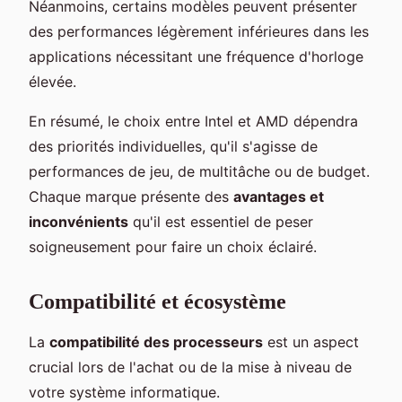
Néanmoins, certains modèles peuvent présenter
des performances légèrement inférieures dans les
applications nécessitant une fréquence d'horloge
élevée.
En résumé, le choix entre Intel et AMD dépendra
des priorités individuelles, qu'il s'agisse de
performances de jeu, de multitâche ou de budget.
Chaque marque présente des
avantages et
inconvénients
qu'il est essentiel de peser
soigneusement pour faire un choix éclairé.
Compatibilité et écosystème
La
compatibilité des processeurs
est un aspect
crucial lors de l'achat ou de la mise à niveau de
votre système informatique.