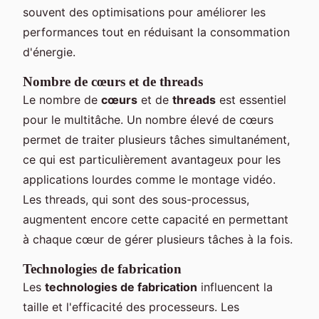
souvent des optimisations pour améliorer les
performances tout en réduisant la consommation
d'énergie.
Nombre de cœurs et de threads
Le nombre de
cœurs
et de
threads
est essentiel
pour le multitâche. Un nombre élevé de cœurs
permet de traiter plusieurs tâches simultanément,
ce qui est particulièrement avantageux pour les
applications lourdes comme le montage vidéo.
Les threads, qui sont des sous-processus,
augmentent encore cette capacité en permettant
à chaque cœur de gérer plusieurs tâches à la fois.
Technologies de fabrication
Les
technologies de fabrication
influencent la
taille et l'efficacité des processeurs. Les