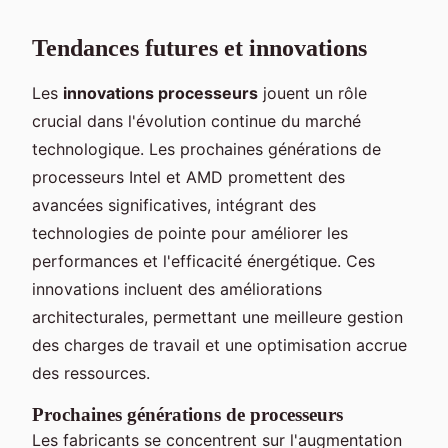
Tendances futures et innovations
Les
innovations processeurs
jouent un rôle
crucial dans l'évolution continue du marché
technologique. Les prochaines générations de
processeurs Intel et AMD promettent des
avancées significatives, intégrant des
technologies de pointe pour améliorer les
performances et l'efficacité énergétique. Ces
innovations incluent des améliorations
architecturales, permettant une meilleure gestion
des charges de travail et une optimisation accrue
des ressources.
Prochaines générations de processeurs
Les fabricants se concentrent sur l'augmentation