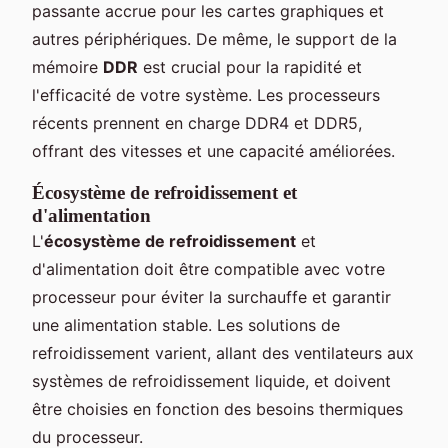
passante accrue pour les cartes graphiques et
autres périphériques. De même, le support de la
mémoire
DDR
est crucial pour la rapidité et
l'efficacité de votre système. Les processeurs
récents prennent en charge DDR4 et DDR5,
offrant des vitesses et une capacité améliorées.
Écosystème de refroidissement et
d'alimentation
L'
écosystème de refroidissement
et
d'alimentation doit être compatible avec votre
processeur pour éviter la surchauffe et garantir
une alimentation stable. Les solutions de
refroidissement varient, allant des ventilateurs aux
systèmes de refroidissement liquide, et doivent
être choisies en fonction des besoins thermiques
du processeur.