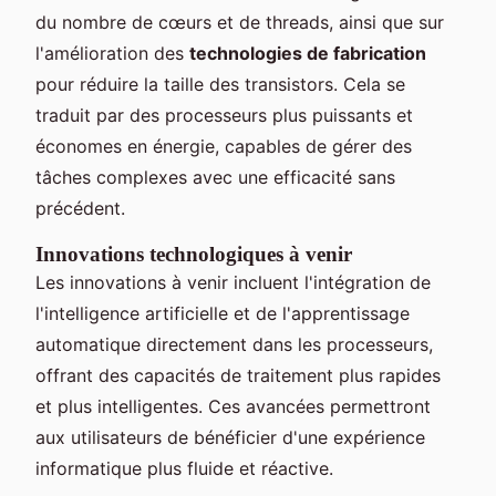
du nombre de cœurs et de threads, ainsi que sur
l'amélioration des
technologies de fabrication
pour réduire la taille des transistors. Cela se
traduit par des processeurs plus puissants et
économes en énergie, capables de gérer des
tâches complexes avec une efficacité sans
précédent.
Innovations technologiques à venir
Les innovations à venir incluent l'intégration de
l'intelligence artificielle et de l'apprentissage
automatique directement dans les processeurs,
offrant des capacités de traitement plus rapides
et plus intelligentes. Ces avancées permettront
aux utilisateurs de bénéficier d'une expérience
informatique plus fluide et réactive.