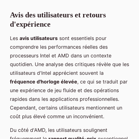
Avis des utilisateurs et retours
d'expérience
Les
avis utilisateurs
sont essentiels pour
comprendre les performances réelles des
processeurs Intel et AMD dans un contexte
quotidien. Une analyse des critiques révèle que les
utilisateurs d'Intel apprécient souvent la
fréquence d'horloge élevée
, ce qui se traduit par
une expérience de jeu fluide et des opérations
rapides dans les applications professionnelles.
Cependant, certains utilisateurs mentionnent un
coût plus élevé comme un inconvénient.
Du côté d'AMD, les utilisateurs soulignent
fréquemment le
rapport qualité-prix
exceptionnel,