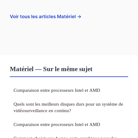
Voir tous les articles Matériel →
Matériel — Sur le même sujet
Comparaison entre processeurs Intel et AMD
Quels sont les meilleurs disques durs pour un système de
vidéosurveillance en continu?
Comparaison entre processeurs Intel et AMD