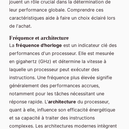
jouent un rôle crucial dans la détermination de
leur performance globale. Comprendre ces
caractéristiques aide à faire un choix éclairé lors
de l'achat.
Fréquence et architecture
La
fréquence d'horloge
est un indicateur clé des
performances d'un processeur. Elle est mesurée
en gigahertz (GHz) et détermine la vitesse à
laquelle un processeur peut exécuter des
instructions. Une fréquence plus élevée signifie
généralement des performances accrues,
notamment pour les tâches nécessitant une
réponse rapide. L'
architecture
du processeur,
quant à elle, influence son efficacité énergétique
et sa capacité à traiter des instructions
complexes. Les architectures modernes intègrent