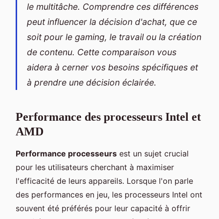
le multitâche. Comprendre ces différences
peut influencer la décision d'achat, que ce
soit pour le gaming, le travail ou la création
de contenu. Cette comparaison vous
aidera à cerner vos besoins spécifiques et
à prendre une décision éclairée.
Performance des processeurs Intel et
AMD
Performance processeurs
est un sujet crucial
pour les utilisateurs cherchant à maximiser
l'efficacité de leurs appareils. Lorsque l'on parle
des performances en jeu, les processeurs Intel ont
souvent été préférés pour leur capacité à offrir