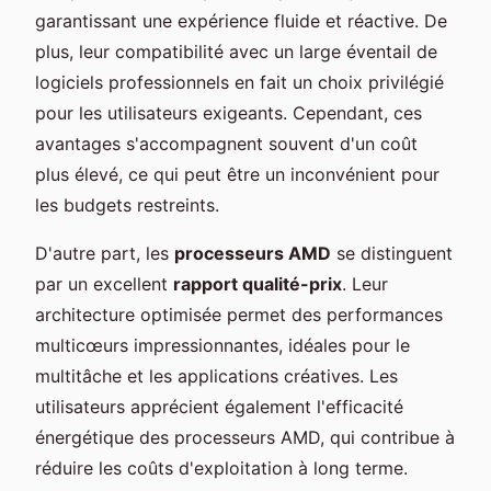
garantissant une expérience fluide et réactive. De
plus, leur compatibilité avec un large éventail de
logiciels professionnels en fait un choix privilégié
pour les utilisateurs exigeants. Cependant, ces
avantages s'accompagnent souvent d'un coût
plus élevé, ce qui peut être un inconvénient pour
les budgets restreints.
D'autre part, les
processeurs AMD
se distinguent
par un excellent
rapport qualité-prix
. Leur
architecture optimisée permet des performances
multicœurs impressionnantes, idéales pour le
multitâche et les applications créatives. Les
utilisateurs apprécient également l'efficacité
énergétique des processeurs AMD, qui contribue à
réduire les coûts d'exploitation à long terme.