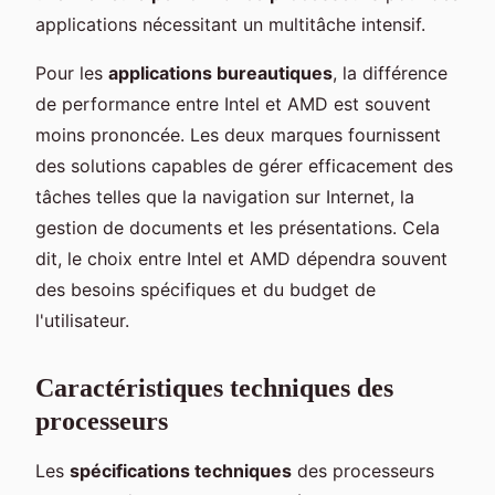
applications nécessitant un multitâche intensif.
Pour les
applications bureautiques
, la différence
de performance entre Intel et AMD est souvent
moins prononcée. Les deux marques fournissent
des solutions capables de gérer efficacement des
tâches telles que la navigation sur Internet, la
gestion de documents et les présentations. Cela
dit, le choix entre Intel et AMD dépendra souvent
des besoins spécifiques et du budget de
l'utilisateur.
Caractéristiques techniques des
processeurs
Les
spécifications techniques
des processeurs