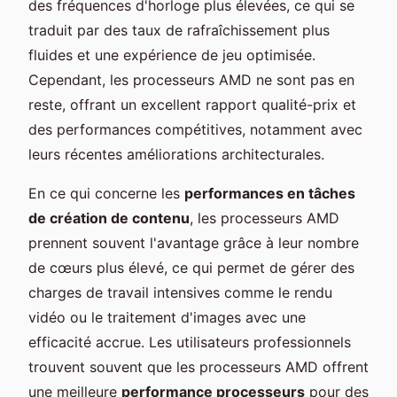
des fréquences d'horloge plus élevées, ce qui se
traduit par des taux de rafraîchissement plus
fluides et une expérience de jeu optimisée.
Cependant, les processeurs AMD ne sont pas en
reste, offrant un excellent rapport qualité-prix et
des performances compétitives, notamment avec
leurs récentes améliorations architecturales.
En ce qui concerne les
performances en tâches
de création de contenu
, les processeurs AMD
prennent souvent l'avantage grâce à leur nombre
de cœurs plus élevé, ce qui permet de gérer des
charges de travail intensives comme le rendu
vidéo ou le traitement d'images avec une
efficacité accrue. Les utilisateurs professionnels
trouvent souvent que les processeurs AMD offrent
une meilleure
performance processeurs
pour des