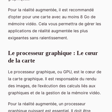
Pour la réalité augmentée, il est recommandé
d’opter pour une carte avec au moins 8 Go de
mémoire vidéo. Cela vous permettra de gérer les
applications de réalité augmentée les plus
exigeantes sans ralentissement.
Le processeur graphique : Le cœur
de la carte
Le processeur graphique, ou GPU, est le cœur de
la carte graphique. Il est responsable du rendu
des images, de l’exécution des calculs liés aux
graphiques et de la gestion de la mémoire vidéo.
Pour la réalité augmentée, un processeur
graphique puissant est essentiel. Il doit être