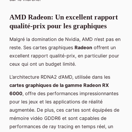
AMD Radeon: Un excellent rapport
qualité-prix pour les graphiques
Malgré la domination de Nvidia, AMD n’est pas en
reste. Ses cartes graphiques
Radeon
offrent un
excellent rapport qualité-prix, en particulier pour
ceux qui ont un budget limité.
L’architecture RDNA2 d’AMD, utilisée dans les
cartes graphiques de la gamme Radeon RX
6000
, offre des performances impressionnantes
pour les jeux et les applications de réalité
augmentée. De plus, ces cartes sont équipées de
mémoire vidéo GDDR6 et sont capables de
performances de ray tracing en temps réel, un