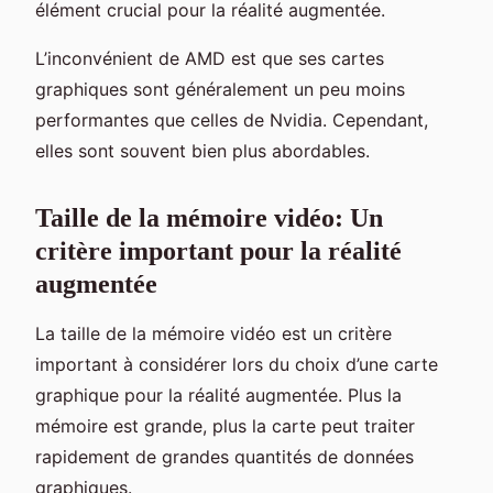
élément crucial pour la réalité augmentée.
L’inconvénient de AMD est que ses cartes
graphiques sont généralement un peu moins
performantes que celles de Nvidia. Cependant,
elles sont souvent bien plus abordables.
Taille de la mémoire vidéo: Un
critère important pour la réalité
augmentée
La taille de la mémoire vidéo est un critère
important à considérer lors du choix d’une carte
graphique pour la réalité augmentée. Plus la
mémoire est grande, plus la carte peut traiter
rapidement de grandes quantités de données
graphiques.