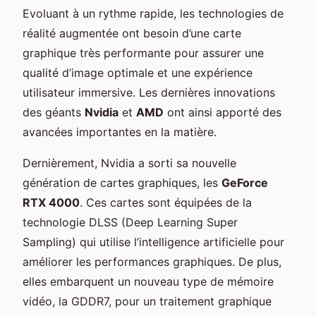
Evoluant à un rythme rapide, les technologies de
réalité augmentée ont besoin d’une carte
graphique très performante pour assurer une
qualité d’image optimale et une expérience
utilisateur immersive. Les dernières innovations
des géants
Nvidia
et
AMD
ont ainsi apporté des
avancées importantes en la matière.
Dernièrement, Nvidia a sorti sa nouvelle
génération de cartes graphiques, les
GeForce
RTX 4000
. Ces cartes sont équipées de la
technologie DLSS (Deep Learning Super
Sampling) qui utilise l’intelligence artificielle pour
améliorer les performances graphiques. De plus,
elles embarquent un nouveau type de mémoire
vidéo, la GDDR7, pour un traitement graphique