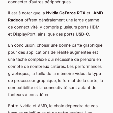
connecter d’autres périphériques.
Il est à noter que la
Nvidia GeForce RTX
et l’
AMD
Radeon
offrent généralement une large gamme
de connectivité, y compris plusieurs ports HDMI
et DisplayPort, ainsi que des ports
USB-C
.
En conclusion, choisir une bonne carte graphique
pour des applications de réalité augmentée est
une tâche complexe qui nécessite de prendre en
compte de nombreux critères. Les performances
graphiques, la taille de la mémoire vidéo, le type
de processeur graphique, le format de la carte, la
compatibilité et la connectivité sont autant de
facteurs à considérer.
Entre Nvidia et AMD, le choix dépendra de vos
besoins spécifiques et de votre budget. Les