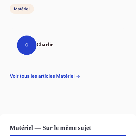
Matériel
Charlie
C
Voir tous les articles Matériel →
Matériel — Sur le même sujet