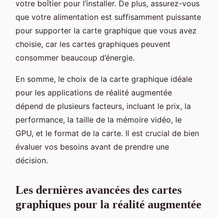
votre boîtier pour l’installer. De plus, assurez-vous
que votre alimentation est suffisamment puissante
pour supporter la carte graphique que vous avez
choisie, car les cartes graphiques peuvent
consommer beaucoup d’énergie.
En somme, le choix de la carte graphique idéale
pour les applications de réalité augmentée
dépend de plusieurs facteurs, incluant le prix, la
performance, la taille de la mémoire vidéo, le
GPU, et le format de la carte. Il est crucial de bien
évaluer vos besoins avant de prendre une
décision.
Les dernières avancées des cartes
graphiques pour la réalité augmentée