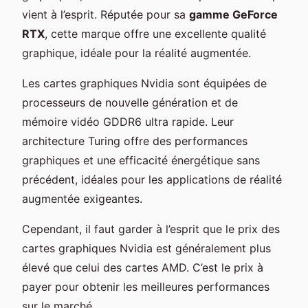
vient à l’esprit. Réputée pour sa
gamme GeForce
RTX
, cette marque offre une excellente qualité
graphique, idéale pour la réalité augmentée.
Les cartes graphiques Nvidia sont équipées de
processeurs de nouvelle génération et de
mémoire vidéo GDDR6 ultra rapide. Leur
architecture Turing offre des performances
graphiques et une efficacité énergétique sans
précédent, idéales pour les applications de réalité
augmentée exigeantes.
Cependant, il faut garder à l’esprit que le prix des
cartes graphiques Nvidia est généralement plus
élevé que celui des cartes AMD. C’est le prix à
payer pour obtenir les meilleures performances
sur le marché.