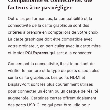
facteurs à ne pas négliger
Outre les performances, la compatibilité et la
connectivité de la carte graphique sont des
critères à prendre en compte lors de votre choix.
La carte graphique doit être compatible avec
votre ordinateur, en particulier avec la carte mère
et le slot
PCI Express
qui sert à la connecter.
Concernant la connectivité, il est important de
vérifier le nombre et le type de ports disponibles
sur la carte graphique. Les ports HDMI et
DisplayPort sont les plus couramment utilisés
pour connecter un écran ou un casque de réalité
augmentée. Certaines cartes offrent également
des ports USB-C, ce qui peut être utile pour