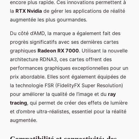
encore plus rapide. Ces innovations permettent à
la
RTX Nvidia
de gérer les applications de réalité
augmentée les plus gourmandes.
Du côté d’AMD, la marque a également fait des
progrès significatifs avec ses dernières cartes
graphiques
Radeon RX 7000
. Utilisant la nouvelle
architecture RDNA3, ces cartes offrent des
performances graphiques exceptionnelles pour un
prix abordable. Elles sont également équipées de
la technologie FSR (FidelityFX Super Resolution)
pour améliorer la qualité de l’image et du
ray
tracing
, qui permet de créer des effets de lumière
et d’ombre ultra-réalistes, essentiel pour la réalité
augmentée.
Compatibilité et connectivité: des