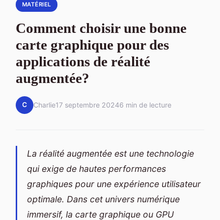
MATÉRIEL
Comment choisir une bonne
carte graphique pour des
applications de réalité
augmentée?
C
Charlie
17 septembre 2024
6 min de lecture
La réalité augmentée est une technologie
qui exige de hautes performances
graphiques pour une expérience utilisateur
optimale. Dans cet univers numérique
immersif, la carte graphique ou GPU