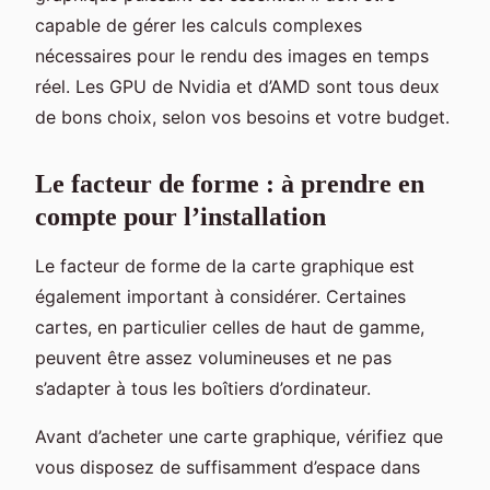
capable de gérer les calculs complexes
nécessaires pour le rendu des images en temps
réel. Les GPU de Nvidia et d’AMD sont tous deux
de bons choix, selon vos besoins et votre budget.
Le facteur de forme : à prendre en
compte pour l’installation
Le facteur de forme de la carte graphique est
également important à considérer. Certaines
cartes, en particulier celles de haut de gamme,
peuvent être assez volumineuses et ne pas
s’adapter à tous les boîtiers d’ordinateur.
Avant d’acheter une carte graphique, vérifiez que
vous disposez de suffisamment d’espace dans