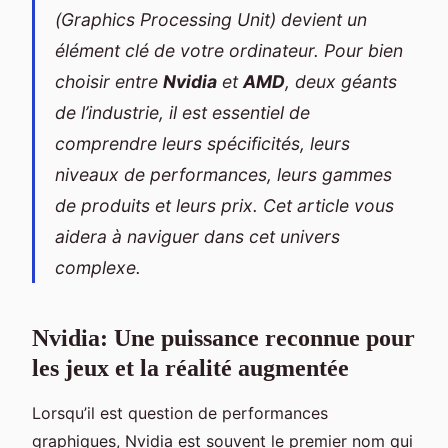
(Graphics Processing Unit) devient un
élément clé de votre ordinateur. Pour bien
choisir entre
Nvidia
et
AMD
, deux géants
de l’industrie, il est essentiel de
comprendre leurs spécificités, leurs
niveaux de performances, leurs gammes
de produits et leurs prix. Cet article vous
aidera à naviguer dans cet univers
complexe.
Nvidia: Une puissance reconnue pour
les jeux et la réalité augmentée
Lorsqu’il est question de performances
graphiques, Nvidia est souvent le premier nom qui