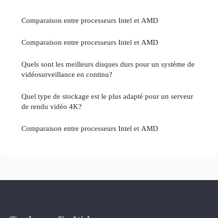
Comparaison entre processeurs Intel et AMD
Comparaison entre processeurs Intel et AMD
Quels sont les meilleurs disques durs pour un système de
vidéosurveillance en continu?
Quel type de stockage est le plus adapté pour un serveur
de rendu vidéo 4K?
Comparaison entre processeurs Intel et AMD