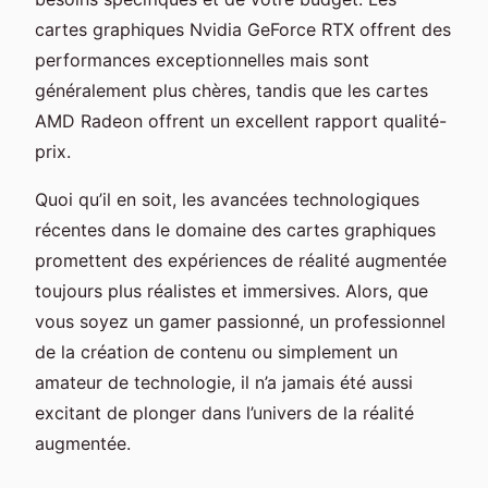
cartes graphiques Nvidia GeForce RTX offrent des
performances exceptionnelles mais sont
généralement plus chères, tandis que les cartes
AMD Radeon offrent un excellent rapport qualité-
prix.
Quoi qu’il en soit, les avancées technologiques
récentes dans le domaine des cartes graphiques
promettent des expériences de réalité augmentée
toujours plus réalistes et immersives. Alors, que
vous soyez un gamer passionné, un professionnel
de la création de contenu ou simplement un
amateur de technologie, il n’a jamais été aussi
excitant de plonger dans l’univers de la réalité
augmentée.