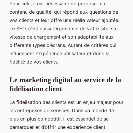
Pour cela, il est nécessaire de proposer un
contenu de qualité, qui répond aux questions de
vos clients et leur offre une réelle valeur ajoutée.
Le SEO, c’est aussi l’ergonomie de votre site, sa
vitesse de chargement et son adaptabilité aux
différents types d’écrans. Autant de critères qui
influencent l’expérience utilisateur et donc la
fidélité de vos clients.
Le marketing digital au service de la
fidélisation client
La fidélisation des clients est un enjeu majeur pour
les entreprises de services. Dans un monde de
plus en plus compétitif, il est essentiel de se
démarquer et d’offrir une expérience client