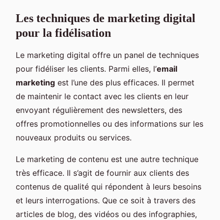
Les techniques de marketing digital
pour la fidélisation
Le marketing digital offre un panel de techniques
pour fidéliser les clients. Parmi elles, l’
email
marketing
est l’une des plus efficaces. Il permet
de maintenir le contact avec les clients en leur
envoyant régulièrement des newsletters, des
offres promotionnelles ou des informations sur les
nouveaux produits ou services.
Le marketing de contenu est une autre technique
très efficace. Il s’agit de fournir aux clients des
contenus de qualité qui répondent à leurs besoins
et leurs interrogations. Que ce soit à travers des
articles de blog, des vidéos ou des infographies,