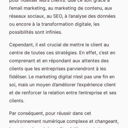
l’email marketing, au marketing de contenu, aux
réseaux sociaux, au SEO, à l’analyse des données
ou encore à la transformation digitale, les
possibilités sont infinies.
Cependant, il est crucial de mettre le client au
centre de toutes ces stratégies. En effet, c’est en
comprenant et en répondant aux attentes des
clients que les entreprises parviendront à les
fidéliser. Le marketing digital n’est pas une fin en
soi, mais un moyen d’améliorer l’expérience client
et de renforcer la relation entre l’entreprise et ses
clients.
Par conséquent, pour réussir dans cet
environnement numérique complexe et changeant,