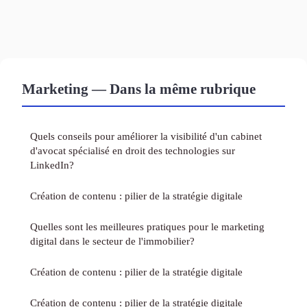
Marketing — Dans la même rubrique
Quels conseils pour améliorer la visibilité d'un cabinet
d'avocat spécialisé en droit des technologies sur
LinkedIn?
Création de contenu : pilier de la stratégie digitale
Quelles sont les meilleures pratiques pour le marketing
digital dans le secteur de l'immobilier?
Création de contenu : pilier de la stratégie digitale
Création de contenu : pilier de la stratégie digitale