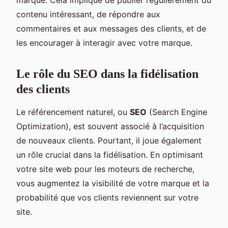
contenu intéressant, de répondre aux
commentaires et aux messages des clients, et de
les encourager à interagir avec votre marque.
Le rôle du SEO dans la fidélisation
des clients
Le référencement naturel, ou
SEO
(Search Engine
Optimization), est souvent associé à l’acquisition
de nouveaux clients. Pourtant, il joue également
un rôle crucial dans la fidélisation. En optimisant
votre site web pour les moteurs de recherche,
vous augmentez la visibilité de votre marque et la
probabilité que vos clients reviennent sur votre
site.