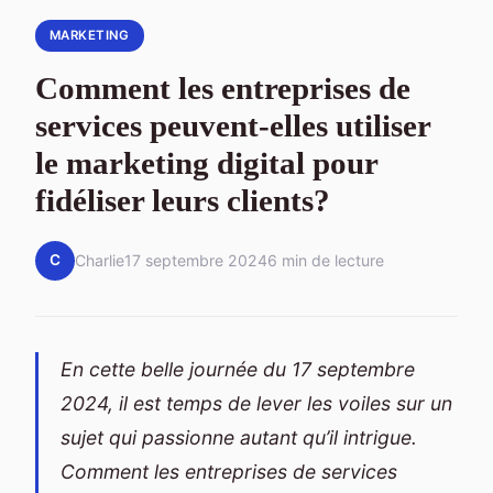
MARKETING
Comment les entreprises de
services peuvent-elles utiliser
le marketing digital pour
fidéliser leurs clients?
C
Charlie
17 septembre 2024
6 min de lecture
En cette belle journée du 17 septembre
2024, il est temps de lever les voiles sur un
sujet qui passionne autant qu’il intrigue.
Comment les entreprises de services