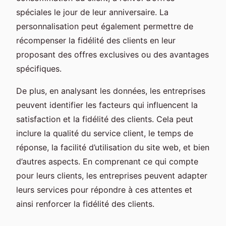
spéciales le jour de leur anniversaire. La
personnalisation peut également permettre de
récompenser la fidélité des clients en leur
proposant des offres exclusives ou des avantages
spécifiques.
De plus, en analysant les données, les entreprises
peuvent identifier les facteurs qui influencent la
satisfaction et la fidélité des clients. Cela peut
inclure la qualité du service client, le temps de
réponse, la facilité d’utilisation du site web, et bien
d’autres aspects. En comprenant ce qui compte
pour leurs clients, les entreprises peuvent adapter
leurs services pour répondre à ces attentes et
ainsi renforcer la fidélité des clients.