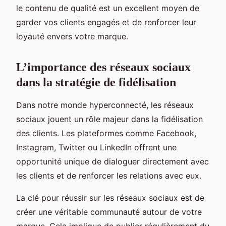
le contenu de qualité est un excellent moyen de
garder vos clients engagés et de renforcer leur
loyauté envers votre marque.
L’importance des réseaux sociaux
dans la stratégie de fidélisation
Dans notre monde hyperconnecté, les réseaux
sociaux jouent un rôle majeur dans la fidélisation
des clients. Les plateformes comme Facebook,
Instagram, Twitter ou LinkedIn offrent une
opportunité unique de dialoguer directement avec
les clients et de renforcer les relations avec eux.
La clé pour réussir sur les réseaux sociaux est de
créer une véritable communauté autour de votre
marque. Cela implique de publier régulièrement du