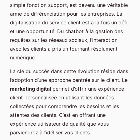
simple fonction support, est devenu une véritable
arme de différenciation pour les entreprises. La
digitalisation du service client est à la fois un défi
et une opportunité. Du chatbot à la gestion des
requêtes sur les réseaux sociaux, l’interaction
avec les clients a pris un tournant résolument
numérique.
La clé du succès dans cette évolution réside dans
l’adoption d’une approche centrée sur le client. Le
marketing digital
permet d’offrir une expérience
client personnalisée en utilisant les données
collectées pour comprendre les besoins et les
attentes des clients. C’est en offrant une
expérience utilisateur de qualité que vous
parviendrez à fidéliser vos clients.