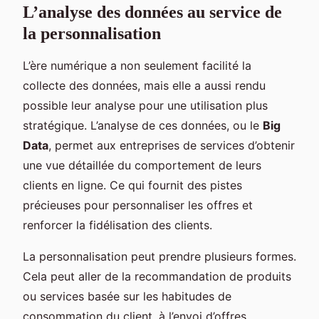
L’analyse des données au service de
la personnalisation
L’ère numérique a non seulement facilité la
collecte des données, mais elle a aussi rendu
possible leur analyse pour une utilisation plus
stratégique. L’analyse de ces données, ou le
Big
Data
, permet aux entreprises de services d’obtenir
une vue détaillée du comportement de leurs
clients en ligne. Ce qui fournit des pistes
précieuses pour personnaliser les offres et
renforcer la fidélisation des clients.
La personnalisation peut prendre plusieurs formes.
Cela peut aller de la recommandation de produits
ou services basée sur les habitudes de
consommation du client, à l’envoi d’offres