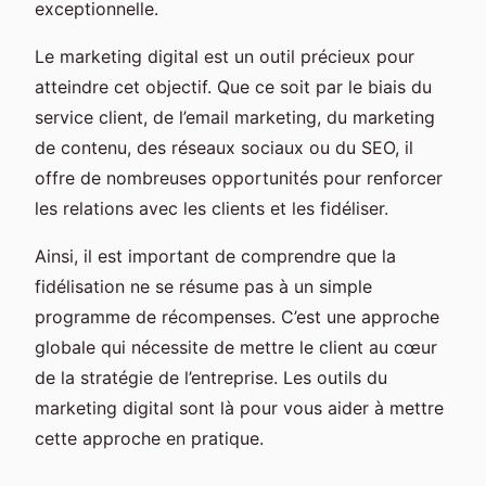
exceptionnelle.
Le marketing digital est un outil précieux pour
atteindre cet objectif. Que ce soit par le biais du
service client, de l’email marketing, du marketing
de contenu, des réseaux sociaux ou du SEO, il
offre de nombreuses opportunités pour renforcer
les relations avec les clients et les fidéliser.
Ainsi, il est important de comprendre que la
fidélisation ne se résume pas à un simple
programme de récompenses. C’est une approche
globale qui nécessite de mettre le client au cœur
de la stratégie de l’entreprise. Les outils du
marketing digital sont là pour vous aider à mettre
cette approche en pratique.