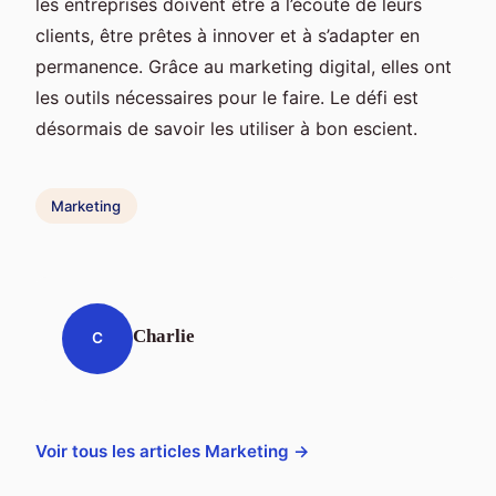
les entreprises doivent être à l’écoute de leurs
clients, être prêtes à innover et à s’adapter en
permanence. Grâce au marketing digital, elles ont
les outils nécessaires pour le faire. Le défi est
désormais de savoir les utiliser à bon escient.
Marketing
Charlie
C
Voir tous les articles Marketing →