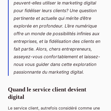
peuvent-elles utiliser le marketing digital
pour fidéliser leurs clients? Une question
pertinente et actuelle qui mérite d’être
explorée en profondeur. L’ère numérique
offre un monde de possibilités infinies aux
entreprises, et la fidélisation des clients en
fait partie. Alors, chers entrepreneurs,
asseyez-vous confortablement et laissez-
nous vous guider dans cette exploration
passionnante du marketing digital.
Quand le service client devient
digital
Le service client, autrefois considéré comme une