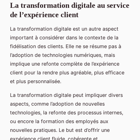
La transformation digitale au service
de l’expérience client
La transformation digitale est un autre aspect
important à considérer dans le contexte de la
fidélisation des clients. Elle ne se résume pas à
l’adoption de technologies numériques, mais
implique une refonte complète de l’expérience
client pour la rendre plus agréable, plus efficace
et plus personnalisée.
La transformation digitale peut impliquer divers
aspects, comme l’adoption de nouvelles
technologies, la refonte des processus internes,
ou encore la formation des employés aux
nouvelles pratiques. Le but est d’offrir une
expérience client fluide, cohérente et