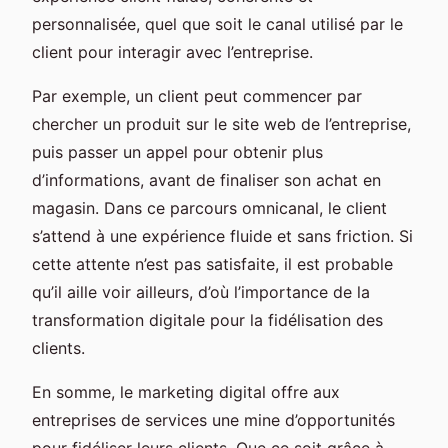
personnalisée, quel que soit le canal utilisé par le
client pour interagir avec l’entreprise.
Par exemple, un client peut commencer par
chercher un produit sur le site web de l’entreprise,
puis passer un appel pour obtenir plus
d’informations, avant de finaliser son achat en
magasin. Dans ce parcours omnicanal, le client
s’attend à une expérience fluide et sans friction. Si
cette attente n’est pas satisfaite, il est probable
qu’il aille voir ailleurs, d’où l’importance de la
transformation digitale pour la fidélisation des
clients.
En somme, le marketing digital offre aux
entreprises de services une mine d’opportunités
pour fidéliser leurs clients. Que ce soit grâce à